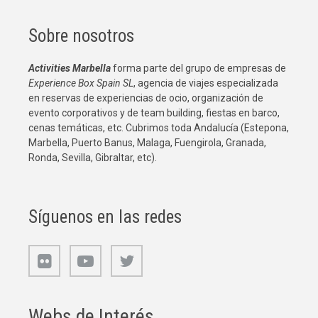
Sobre nosotros
Activities Marbella
forma parte del grupo de empresas de
Experience Box Spain SL
, agencia de viajes especializada
en reservas de experiencias de ocio, organización de
evento corporativos y de team building, fiestas en barco,
cenas temáticas, etc. Cubrimos toda Andalucía (Estepona,
Marbella, Puerto Banus, Malaga, Fuengirola, Granada,
Ronda, Sevilla, Gibraltar, etc).
Síguenos en las redes
Webs de Interés