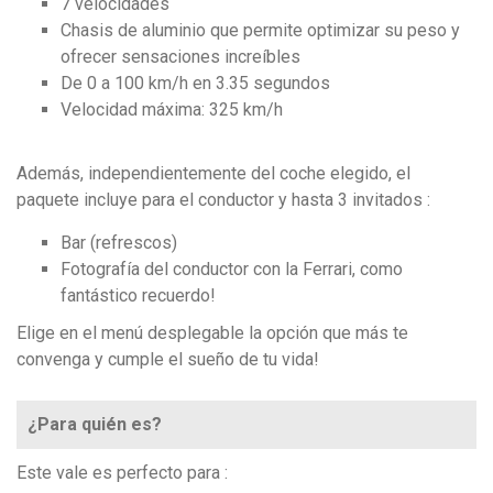
7 velocidades
Chasis de aluminio que permite optimizar su peso y
ofrecer sensaciones increíbles
De 0 a 100 km/h en 3.35 segundos
Velocidad máxima: 325 km/h
Además, independientemente del coche elegido, el
paquete incluye para el conductor y hasta 3 invitados :
Bar (refrescos)
Fotografía del conductor con la Ferrari, como
fantástico recuerdo!
Elige en el menú desplegable la opción que más te
convenga y cumple el sueño de tu vida!
¿Para quién es?
Este vale es perfecto para :