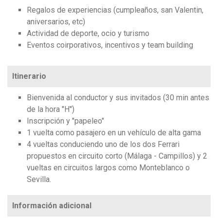
Regalos de experiencias (cumpleaños, san Valentin,
aniversarios, etc)
Actividad de deporte, ocio y turismo
Eventos coirporativos, incentivos y team building
Itinerario
Bienvenida al conductor y sus invitados (30 min antes
de la hora "H")
Inscripción y "papeleo"
1 vuelta como pasajero en un vehículo de alta gama
4 vueltas conduciendo uno de los dos Ferrari
propuestos en circuito corto (Málaga - Campillos) y 2
vueltas en circuitos largos como Monteblanco o
Sevilla.