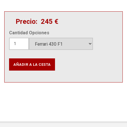
Precio
245 €
Cantidad
Opciones