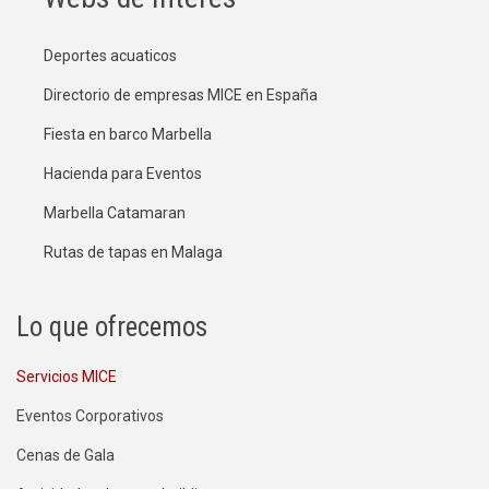
Deportes acuaticos
Directorio de empresas MICE en España
Fiesta en barco Marbella
Hacienda para Eventos
Marbella Catamaran
Rutas de tapas en Malaga
Lo que ofrecemos
Servicios MICE
Eventos Corporativos
Cenas de Gala