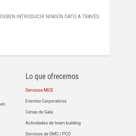
 DEBEN INTRODUCIR NINGÚN DATO A TRAVÉS
Lo que ofrecemos
Servicios MICE
Eventos Corporativos
 en
Cenas de Gala
Actividades de team building
Servicios de DMC / PCO