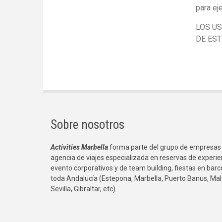
para eje
LOS US
DE EST
Sobre nosotros
Activities Marbella
forma parte del grupo de empresas
agencia de viajes especializada en reservas de experie
evento corporativos y de team building, fiestas en bar
toda Andalucía (Estepona, Marbella, Puerto Banus, Mal
Sevilla, Gibraltar, etc).