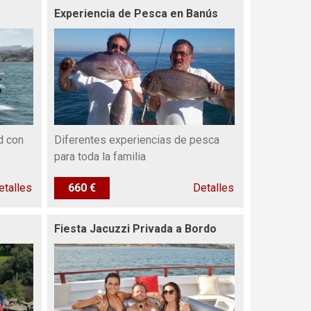
Experiencia de Pesca en Banús
d con
Diferentes experiencias de pesca
para toda la familia
etalles
660 €
Detalles
Fiesta Jacuzzi Privada a Bordo