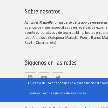
Sobre nosotros
Activities Marbella
forma parte del grupo de empresas
agencia de viajes especializada en reservas de experie
evento corporativos y de team building, fiestas en bar
toda Andalucía (Estepona, Marbella, Puerto Banus, Mal
Sevilla, Gibraltar, etc).
Síguenos en las redes
En esta web usamos cookies en algunas funcionalidades p
También usamos servicios de estadíscas.