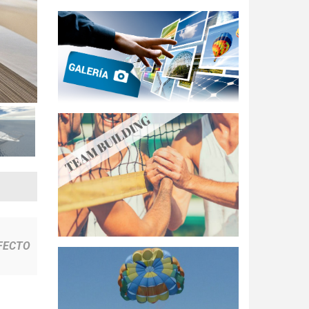
FECTO