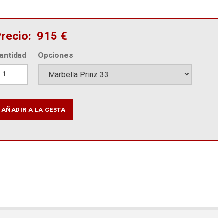
recio
915 €
antidad
Opciones