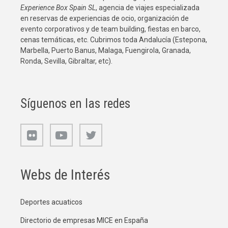
Experience Box Spain SL
, agencia de viajes especializada
en reservas de experiencias de ocio, organización de
evento corporativos y de team building, fiestas en barco,
cenas temáticas, etc. Cubrimos toda Andalucía (Estepona,
Marbella, Puerto Banus, Malaga, Fuengirola, Granada,
Ronda, Sevilla, Gibraltar, etc).
Síguenos en las redes
Webs de Interés
Deportes acuaticos
Directorio de empresas MICE en España