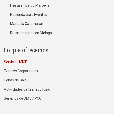
Fiesta en barco Marbella
Hacienda para Eventos
Marbella Catamaran
Rutas de tapas en Malaga
Lo que ofrecemos
Servicios MICE
Eventos Corporativos
Cenas de Gala
Actividades de team building
Servicios de DMC / PCO