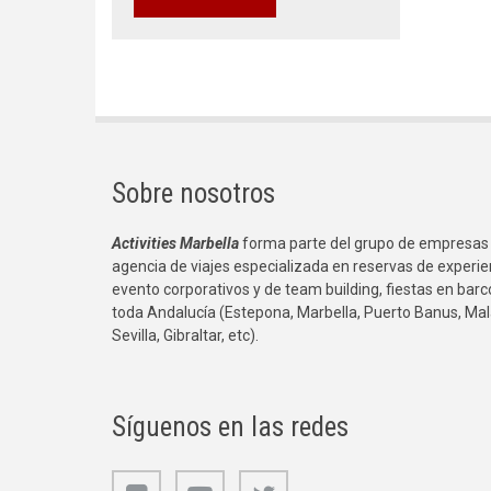
Sobre nosotros
Activities Marbella
forma parte del grupo de empresas
agencia de viajes especializada en reservas de experie
evento corporativos y de team building, fiestas en bar
toda Andalucía (Estepona, Marbella, Puerto Banus, Mal
Sevilla, Gibraltar, etc).
Síguenos en las redes