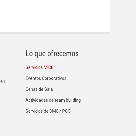
Lo que ofrecemos
Servicios MICE
Eventos Corporativos
 en
Cenas de Gala
Actividades de team building
Servicios de DMC / PCO