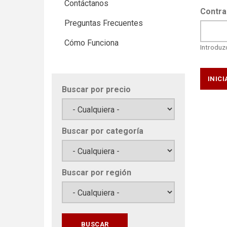
Contáctanos
Contra
Preguntas Frecuentes
Cómo Funciona
Introduzc
Buscar por precio
Buscar por categoría
Buscar por región