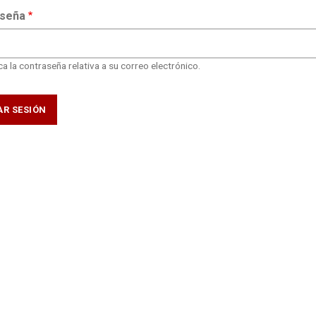
seña
a la contraseña relativa a su correo electrónico.