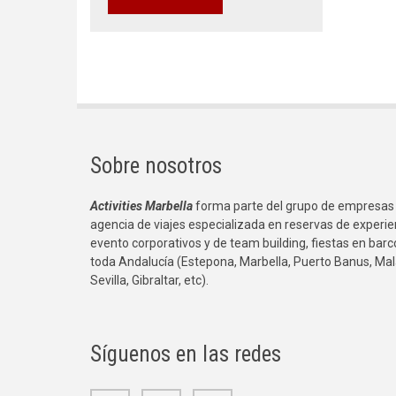
Sobre nosotros
Activities Marbella
forma parte del grupo de empresas
agencia de viajes especializada en reservas de experie
evento corporativos y de team building, fiestas en bar
toda Andalucía (Estepona, Marbella, Puerto Banus, Mal
Sevilla, Gibraltar, etc).
Síguenos en las redes