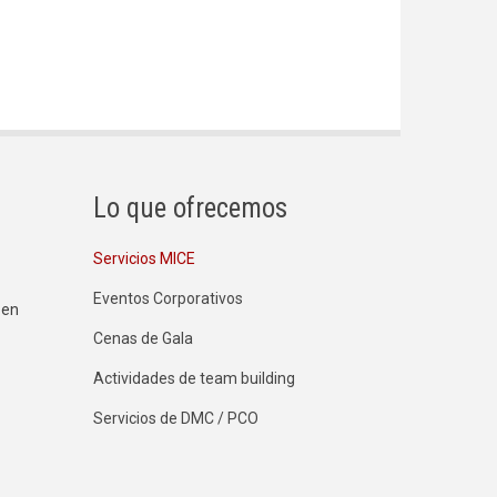
Lo que ofrecemos
Servicios MICE
Eventos Corporativos
 en
Cenas de Gala
Actividades de team building
Servicios de DMC / PCO