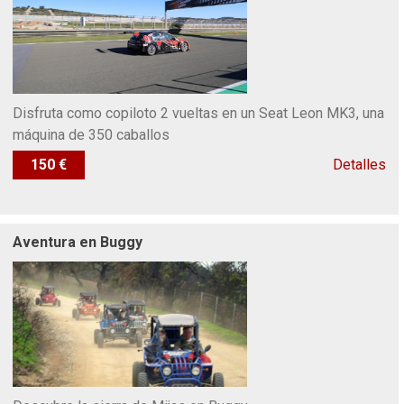
Disfruta como copiloto 2 vueltas en un Seat Leon MK3, una
máquina de 350 caballos
150 €
Detalles
Aventura en Buggy