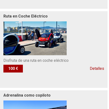
Ruta en Coche Eléctrico
Disfruta de una ruta en coche eléctrico
100 €
Detalles
Adrenalina como copiloto