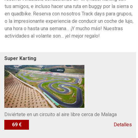
tus amigos, e incluso hacer una ruta en buggy por la sierra o
en quadbike. Reserva con nosotros Track days para grupos,
o la impresionante experiencia de conducir un coche de lujo,
una hora o hasta una semana… ¡Y mucho más! Nuestras
actividades al volante son… ¡el mejor regalo!
Super Karting
Diviértete en un circuito al aire libre cerca de Malaga
69 €
Detalles