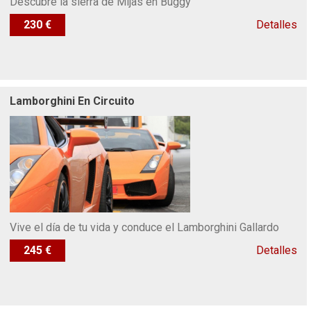
Descubre la sierra de Mijas en Buggy
230 €
Detalles
Lamborghini En Circuito
Vive el día de tu vida y conduce el Lamborghini Gallardo
245 €
Detalles