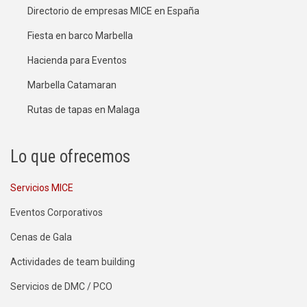
Directorio de empresas MICE en España
Fiesta en barco Marbella
Hacienda para Eventos
Marbella Catamaran
Rutas de tapas en Malaga
Lo que ofrecemos
Servicios MICE
Eventos Corporativos
Cenas de Gala
Actividades de team building
Servicios de DMC / PCO