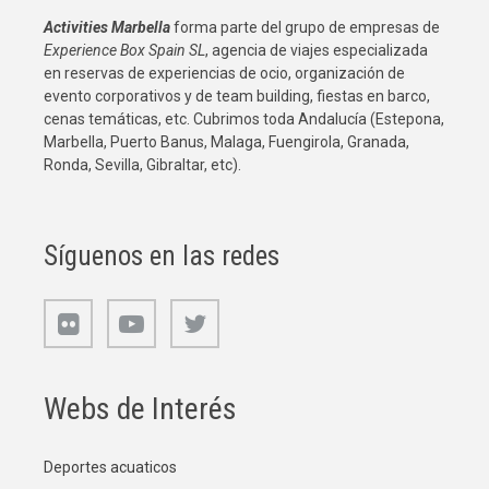
Activities Marbella
forma parte del grupo de empresas de
Experience Box Spain SL
, agencia de viajes especializada
en reservas de experiencias de ocio, organización de
evento corporativos y de team building, fiestas en barco,
cenas temáticas, etc. Cubrimos toda Andalucía (Estepona,
Marbella, Puerto Banus, Malaga, Fuengirola, Granada,
Ronda, Sevilla, Gibraltar, etc).
Síguenos en las redes
Webs de Interés
Deportes acuaticos