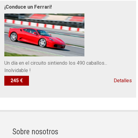
¡Conduce un Ferrari!
Un día en el circuito sintiendo los 490 caballos...
Inolvidable !
245 €
Detalles
Sobre nosotros