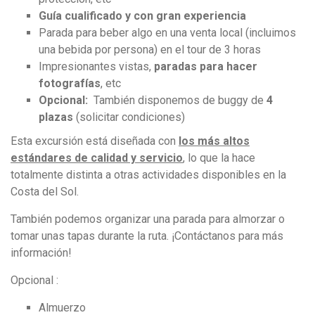
Guía cualificado y con gran experiencia
Parada para beber algo en una venta local (incluimos
una bebida por persona) en el tour de 3 horas
Impresionantes vistas,
paradas para hacer
fotografías
, etc
Opcional:
También disponemos de buggy de
4
plazas
(solicitar condiciones)
Esta excursión está diseñada con
los más altos
estándares de calidad y servicio
, lo que la hace
totalmente distinta a otras actividades disponibles en la
Costa del Sol.
También podemos organizar una parada para almorzar o
tomar unas tapas durante la ruta. ¡Contáctanos para más
información!
Opcional :
Almuerzo