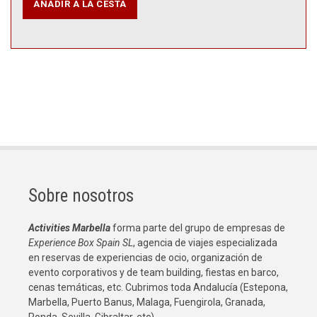
Sobre nosotros
Activities Marbella
forma parte del grupo de empresas de
Experience Box Spain SL
, agencia de viajes especializada
en reservas de experiencias de ocio, organización de
evento corporativos y de team building, fiestas en barco,
cenas temáticas, etc. Cubrimos toda Andalucía (Estepona,
Marbella, Puerto Banus, Malaga, Fuengirola, Granada,