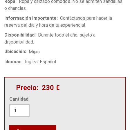
Ropa
Ropa y calzado cómodos. No se admiten sandalias
o chanclas.
Información Importante
Contáctanos para hacer la
reserva del día y hora de tu experiencia!
Disponibilidad
Durante todo el año, sujeto a
disponibilidad.
Ubicación
Mijas
Idiomas
Inglés
Español
Precio
230 €
Cantidad