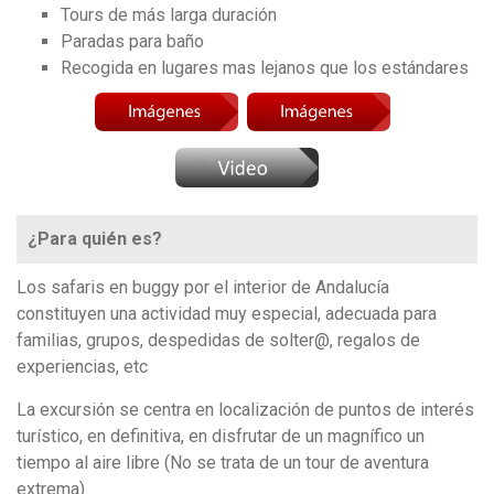
Tours de más larga duración
Paradas para baño
Recogida en lugares mas lejanos que los estándares
¿Para quién es?
Los safaris en buggy por el interior de Andalucía
constituyen una actividad muy especial, adecuada para
familias, grupos, despedidas de solter@, regalos de
experiencias, etc
La excursión se centra en localización de puntos de interés
turístico, en definitiva, en disfrutar de un magnífico un
tiempo al aire libre (No se trata de un tour de aventura
extrema).