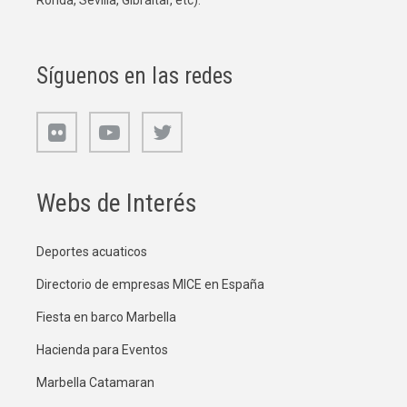
Ronda, Sevilla, Gibraltar, etc).
Síguenos en las redes
Webs de Interés
Deportes acuaticos
Directorio de empresas MICE en España
Fiesta en barco Marbella
Hacienda para Eventos
Marbella Catamaran