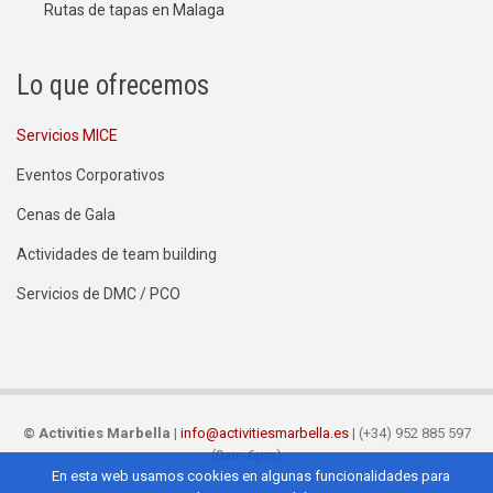
Rutas de tapas en Malaga
Lo que ofrecemos
Servicios MICE
Eventos Corporativos
Cenas de Gala
Actividades de team building
Servicios de DMC / PCO
©
Activities Marbella
|
info@activitiesmarbella.es
| (+34) 952 885 597
(9am-6pm)
En esta web usamos cookies en algunas funcionalidades para