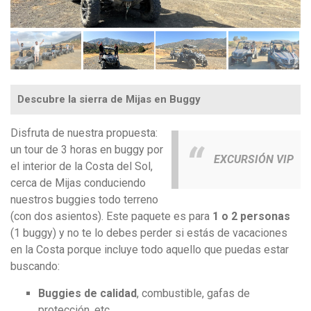
Descubre la sierra de Mijas en Buggy
Disfruta de nuestra propuesta:
un tour de 3 horas en buggy por
EXCURSIÓN VIP
el interior de la Costa del Sol,
cerca de Mijas conduciendo
nuestros buggies todo terreno
(con dos asientos). Este paquete es para
1 o 2 personas
(1 buggy) y no te lo debes perder si estás de vacaciones
en la Costa porque incluye todo aquello que puedas estar
buscando:
Buggies de calidad
, combustible, gafas de
protección, etc