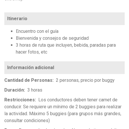
Itinerario
Encuentro con el guía
Bienvenida y consejos de seguridad
3 horas de ruta que incluyen, bebida, paradas para
hacer fotos, etc
Cantidad de Personas
2 personas, precio por buggy
Duración
3 horas
Restricciones
Los conductores deben tener carnet de
conducir. Se requiere un mínimo de 2 buggies para realizar
la actividad. Máximo 5 buggies (para grupos más grandes,
consultar condiciones)