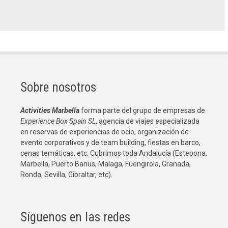
Sobre nosotros
Activities Marbella
forma parte del grupo de empresas de
Experience Box Spain SL
, agencia de viajes especializada
en reservas de experiencias de ocio, organización de
evento corporativos y de team building, fiestas en barco,
cenas temáticas, etc. Cubrimos toda Andalucía (Estepona,
Marbella, Puerto Banus, Malaga, Fuengirola, Granada,
Ronda, Sevilla, Gibraltar, etc).
Síguenos en las redes