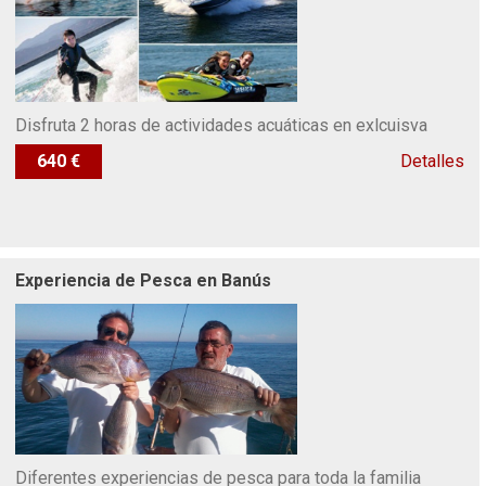
Disfruta 2 horas de actividades acuáticas en exlcuisva
640 €
Detalles
Experiencia de Pesca en Banús
Diferentes experiencias de pesca para toda la familia