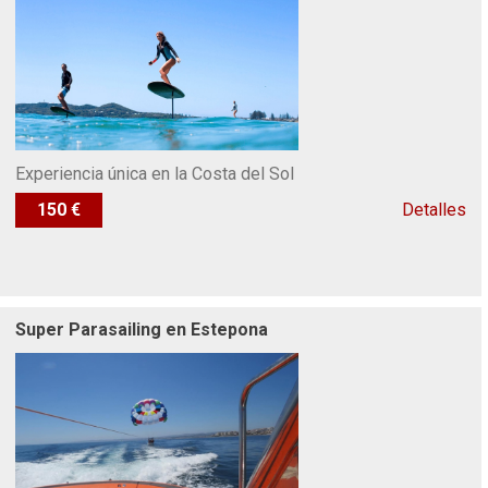
Experiencia única en la Costa del Sol
150 €
Detalles
Super Parasailing en Estepona