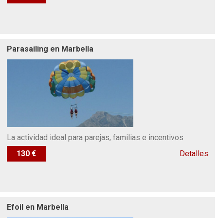
Parasailing en Marbella
La actividad ideal para parejas, familias e incentivos
130 €
Detalles
Efoil en Marbella