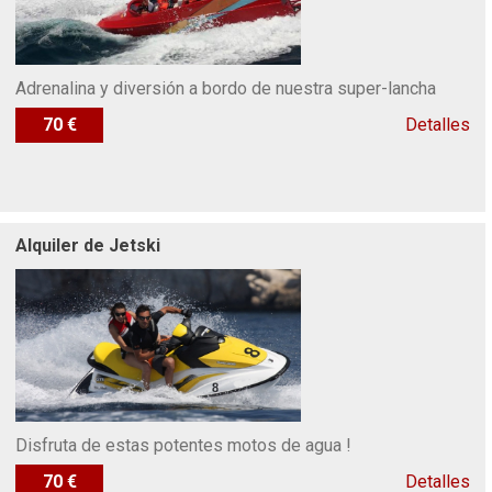
Adrenalina y diversión a bordo de nuestra super-lancha
70 €
Detalles
Alquiler de Jetski
Disfruta de estas potentes motos de agua !
70 €
Detalles