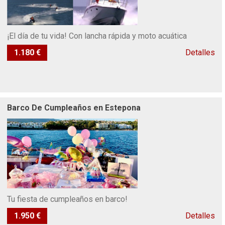
¡El día de tu vida! Con lancha rápida y moto acuática
1.180 €
Detalles
Barco De Cumpleaños en Estepona
Tu fiesta de cumpleaños en barco!
1.950 €
Detalles