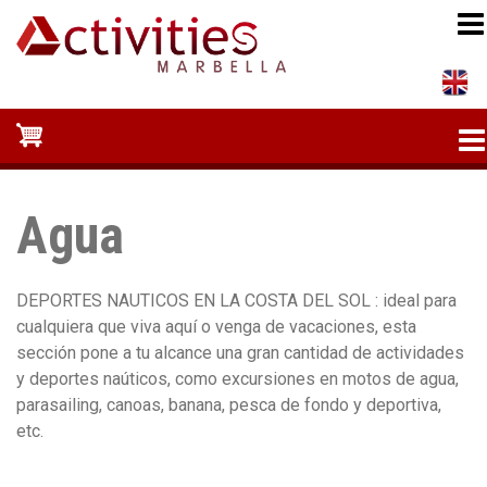
Pasar
al
contenido
principal
Agua
DEPORTES NAUTICOS EN LA COSTA DEL SOL : ideal para
cualquiera que viva aquí o venga de vacaciones, esta
sección pone a tu alcance una gran cantidad de actividades
y deportes naúticos, como excursiones en motos de agua,
parasailing, canoas, banana, pesca de fondo y deportiva,
etc.