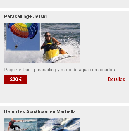
Parasailing+ Jetski
Paquete Duo : parasailing y moto de agua combinados.
220 €
Detalles
Deportes Acuáticos en Marbella