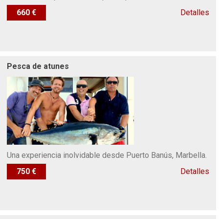
660 €
Detalles
Pesca de atunes
Una experiencia inolvidable desde Puerto Banús, Marbella.
750 €
Detalles