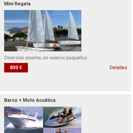
Mini Regata
Diversión enorme, en veleros pequeños
830 €
Detalles
Barco + Moto Acuática