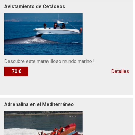
Avistamiento de Cetáceos
Descubre este maravilloso mundo marino !
70 €
Detalles
Adrenalina en el Mediterráneo