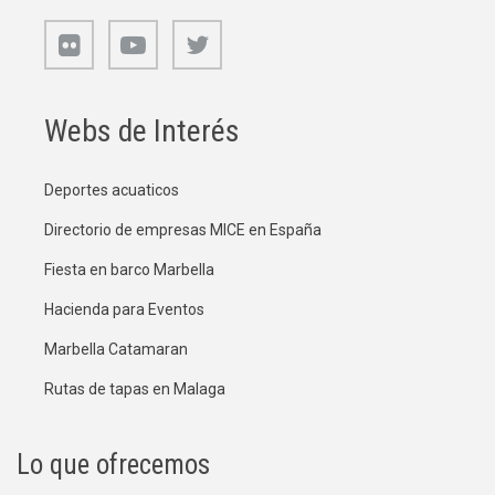
Webs de Interés
Deportes acuaticos
Directorio de empresas MICE en España
Fiesta en barco Marbella
Hacienda para Eventos
Marbella Catamaran
Rutas de tapas en Malaga
Lo que ofrecemos