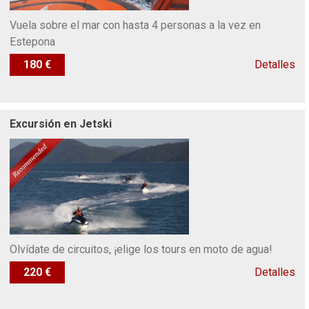
Vuela sobre el mar con hasta 4 personas a la vez en
Estepona
180 €
Detalles
Excursión en Jetski
Olvídate de circuitos, ¡elige los tours en moto de agua!
220 €
Detalles