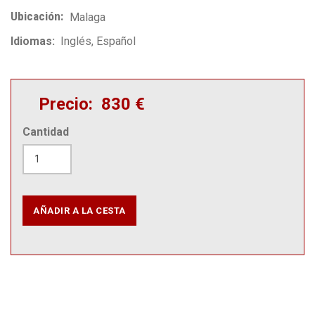
Ubicación
Malaga
Idiomas
Inglés
Español
Precio
830 €
Cantidad