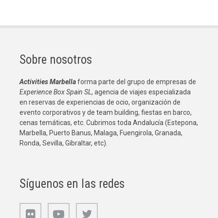
Sobre nosotros
Activities Marbella
forma parte del grupo de empresas de
Experience Box Spain SL
, agencia de viajes especializada
en reservas de experiencias de ocio, organización de
evento corporativos y de team building, fiestas en barco,
cenas temáticas, etc. Cubrimos toda Andalucía (Estepona,
Marbella, Puerto Banus, Malaga, Fuengirola, Granada,
Ronda, Sevilla, Gibraltar, etc).
Síguenos en las redes