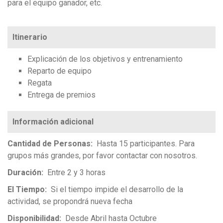
para el equipo ganador, etc.
Itinerario
Explicación de los objetivos y entrenamiento
Reparto de equipo
Regata
Entrega de premios
Cantidad de Personas
Hasta 15 participantes. Para
grupos más grandes, por favor contactar con nosotros.
Duración
Entre 2 y 3 horas
El Tiempo
Si el tiempo impide el desarrollo de la
actividad, se propondrá nueva fecha
Disponibilidad
Desde Abril hasta Octubre