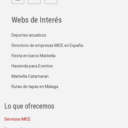
Webs de Interés
Deportes acuaticos
Directorio de empresas MICE en España
Fiesta en barco Marbella
Hacienda para Eventos
Marbella Catamaran
Rutas de tapas en Malaga
Lo que ofrecemos
Servicios MICE