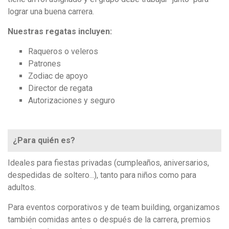
lograr una buena carrera.
Nuestras regatas incluyen:
Raqueros o veleros
Patrones
Zodiac de apoyo
Director de regata
Autorizaciones y seguro
¿Para quién es?
Ideales para fiestas privadas (cumpleaños, aniversarios,
despedidas de soltero...), tanto para niños como para
adultos.
Para eventos corporativos y de team building, organizamos
también comidas antes o después de la carrera, premios