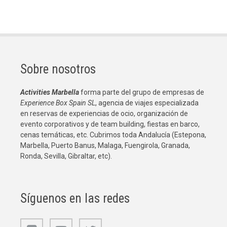
Sobre nosotros
Activities Marbella
forma parte del grupo de empresas de
Experience Box Spain SL
, agencia de viajes especializada
en reservas de experiencias de ocio, organización de
evento corporativos y de team building, fiestas en barco,
cenas temáticas, etc. Cubrimos toda Andalucía (Estepona,
Marbella, Puerto Banus, Malaga, Fuengirola, Granada,
Ronda, Sevilla, Gibraltar, etc).
Síguenos en las redes