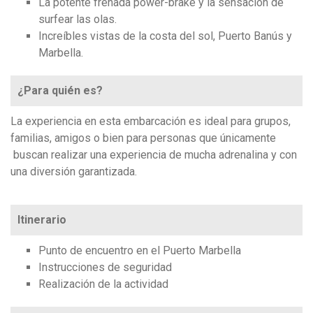
La potente frenada power-brake y la sensación de
surfear las olas.
Increíbles vistas de la costa del sol, Puerto Banús y
Marbella.
¿Para quién es?
La experiencia en esta embarcación es ideal para grupos,
familias, amigos o bien para personas que únicamente
buscan realizar una experiencia de mucha adrenalina y con
una diversión garantizada.
Itinerario
Punto de encuentro en el Puerto Marbella
Instrucciones de seguridad
Realización de la actividad