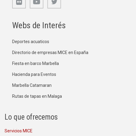
Webs de Interés
Deportes acuaticos
Directorio de empresas MICE en España
Fiesta en barco Marbella
Hacienda para Eventos
Marbella Catamaran
Rutas de tapas en Malaga
Lo que ofrecemos
Servicios MICE