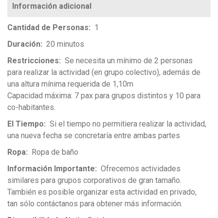
Cantidad de Personas
1
Duración
20 minutos
Restricciones
Se necesita un mínimo de 2 personas
para realizar la actividad (en grupo colectivo), además de
una altura mínima requerida de 1,10m
Capacidad máxima: 7 pax para grupos distintos y 10 para
co-habitantes.
El Tiempo
Si el tiempo no permitiera realizar la actividad,
una nueva fecha se concretaría entre ambas partes
Ropa
Ropa de baño
Información Importante
Ofrecemos actividades
similares para grupos corporativos de gran tamaño.
También es posible organizar esta actividad en privado,
tan sólo contáctanos para obtener más información.