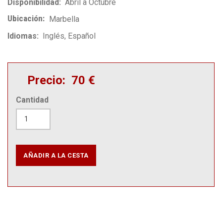
Disponibilidad
Abril a Octubre
Ubicación
Marbella
Idiomas
Inglés
Español
Precio
70 €
Cantidad