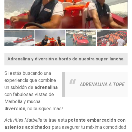
Adrenalina y diversión a bordo de nuestra super-lancha
Si estás buscando una
experiencia que combine
ADRENALINA A TOPE
un subidón de
adrenalina
con fabulosas vistas de
Marbella y mucha
diversión
, no busques más!
Activities Marbella
te trae esta
potente embarcación con
asientos acolchados
para asegurar tu máxima comodidad