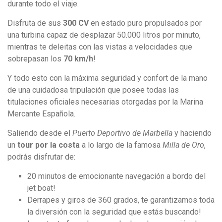
durante todo el viaje.
Disfruta de sus
300 CV
en estado puro propulsados por
una turbina capaz de desplazar 50.000 litros por minuto,
mientras te deleitas con las vistas a velocidades que
sobrepasan los
70 km/h
!
Y todo esto con la máxima seguridad y confort de la mano
de una cuidadosa tripulación que posee todas las
titulaciones oficiales necesarias otorgadas por la Marina
Mercante Española.
Saliendo desde el
Puerto Deportivo de Marbella
y haciendo
un
tour por la costa
a lo largo de la famosa
Milla de Oro
,
podrás disfrutar de:
20 minutos de emocionante navegación a bordo del
jet boat!
Derrapes y giros de 360 grados, te garantizamos toda
la diversión con la seguridad que estás buscando!