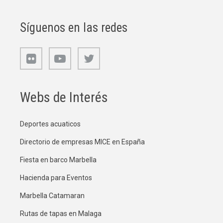
Síguenos en las redes
Webs de Interés
Deportes acuaticos
Directorio de empresas MICE en España
Fiesta en barco Marbella
Hacienda para Eventos
Marbella Catamaran
Rutas de tapas en Malaga