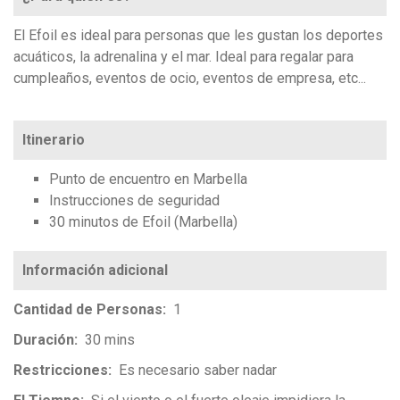
El Efoil es ideal para personas que les gustan los deportes
acuáticos, la adrenalina y el mar. Ideal para regalar para
cumpleaños, eventos de ocio, eventos de empresa, etc...
Itinerario
Punto de encuentro en Marbella
Instrucciones de seguridad
30 minutos de Efoil (Marbella)
Cantidad de Personas
1
Duración
30 mins
Restricciones
Es necesario saber nadar