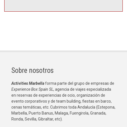
Sobre nosotros
Activities Marbella
forma parte del grupo de empresas de
Experience Box Spain SL
, agencia de viajes especializada
en reservas de experiencias de ocio, organización de
evento corporativos y de team building, fiestas en barco,
cenas temáticas, etc. Cubrimos toda Andalucía (Estepona,
Marbella, Puerto Banus, Malaga, Fuengirola, Granada,
Ronda, Sevilla, Gibraltar, etc).