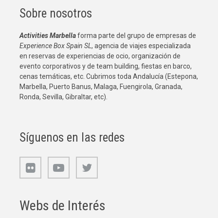
Sobre nosotros
Activities Marbella
forma parte del grupo de empresas de
Experience Box Spain SL
, agencia de viajes especializada
en reservas de experiencias de ocio, organización de
evento corporativos y de team building, fiestas en barco,
cenas temáticas, etc. Cubrimos toda Andalucía (Estepona,
Marbella, Puerto Banus, Malaga, Fuengirola, Granada,
Ronda, Sevilla, Gibraltar, etc).
Síguenos en las redes
Webs de Interés