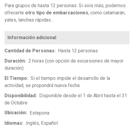
Para grupos de hasta 12 personas. Si sois más, podemos
ofrecerte
otro tipo de embarcaciones
, como catamarán,
yates, lanchas rápidas...
Cantidad de Personas
Hasta 12 personas
Duración
2 horas (con opción de excursiones de mayor
duración)
El Tiempo
Si el tiempo impide el desarrollo de la
actividad, se propondrá nueva fecha
Disponibilidad
Disponible desde el 1 de Abril hasta el 31
de Octubre
Ubicación
Estepona
Idiomas
Inglés
Español