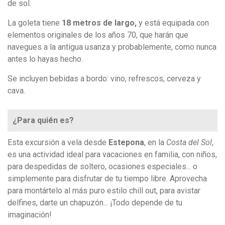
de sol.
La goleta tiene
18 metros de largo,
y está equipada con
elementos originales de los años 70, que harán que
navegues a la antigua usanza y probablemente, como nunca
antes lo hayas hecho.
Se incluyen bebidas a bordo: vino, refrescos, cerveza y
cava.
¿Para quién es?
Esta excursión a vela desde
Estepona
, en la
Costa del Sol
,
es una actividad ideal para vacaciones en familia, con niños,
para despedidas de soltero, ocasiones especiales... o
simplemente para disfrutar de tu tiempo libre. Aprovecha
para montártelo al más puro estilo chill out, para avistar
delfines, darte un chapuzón... ¡Todo depende de tu
imaginación!