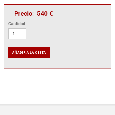
Precio
540 €
Cantidad