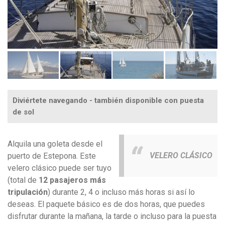
Diviértete navegando - también disponible con puesta
de sol
Alquila una goleta desde el
VELERO CLÁSICO
puerto de Estepona. Este
velero clásico puede ser tuyo
(total de
12 pasajeros más
tripulación
) durante 2, 4 o incluso más horas si así lo
deseas. El paquete básico es de dos horas, que puedes
disfrutar durante la mañana, la tarde o incluso para la puesta