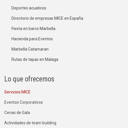
Deportes acuaticos
Directorio de empresas MICE en España
Fiesta en barco Marbella
Hacienda para Eventos
Marbella Catamaran
Rutas de tapas en Malaga
Lo que ofrecemos
Servicios MICE
Eventos Corporativos
Cenas de Gala
Actividades de team building