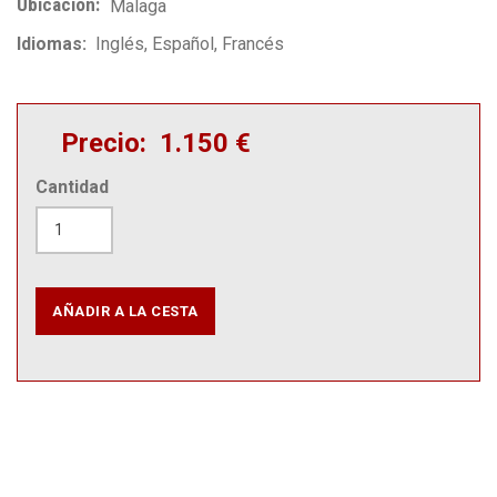
Ubicación
Malaga
Idiomas
Inglés
Español
Francés
Precio
1.150 €
Cantidad