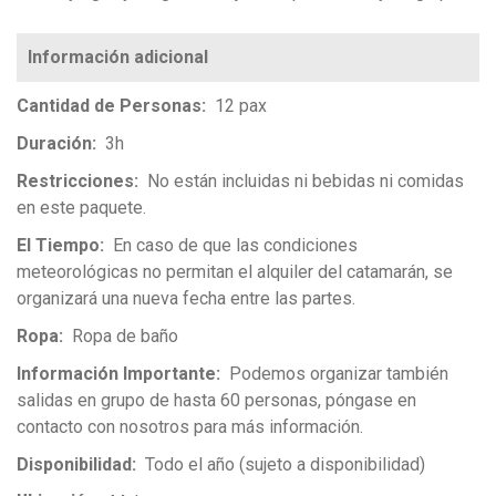
Cantidad de Personas
12 pax
Duración
3h
Restricciones
No están incluidas ni bebidas ni comidas
en este paquete.
El Tiempo
En caso de que las condiciones
meteorológicas no permitan el alquiler del catamarán, se
organizará una nueva fecha entre las partes.
Ropa
Ropa de baño
Información Importante
Podemos organizar también
salidas en grupo de hasta 60 personas, póngase en
contacto con nosotros para más información.
Disponibilidad
Todo el año (sujeto a disponibilidad)