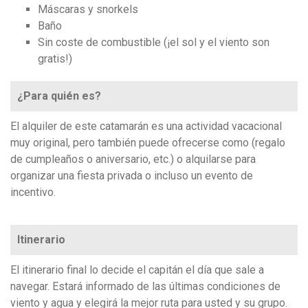
Máscaras y snorkels
Baño
Sin coste de combustible (¡el sol y el viento son
gratis!)
¿Para quién es?
El alquiler de este catamarán es una actividad vacacional
muy original, pero también puede ofrecerse como (regalo
de cumpleaños o aniversario, etc.) o alquilarse para
organizar una fiesta privada o incluso un evento de
incentivo.
Itinerario
El itinerario final lo decide el capitán el día que sale a
navegar. Estará informado de las últimas condiciones de
viento y agua y elegirá la mejor ruta para usted y su grupo.