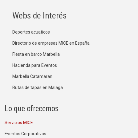
Webs de Interés
Deportes acuaticos
Directorio de empresas MICE en España
Fiesta en barco Marbella
Hacienda para Eventos
Marbella Catamaran
Rutas de tapas en Malaga
Lo que ofrecemos
Servicios MICE
Eventos Corporativos