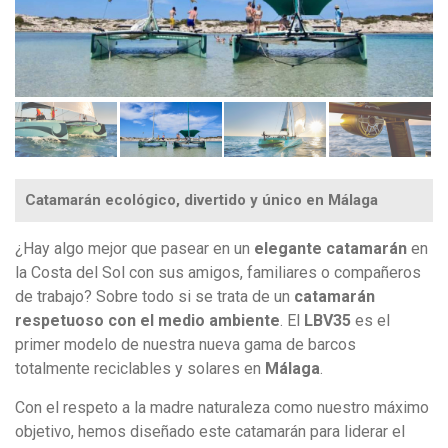
Catamarán ecológico, divertido y único en Málaga
¿Hay algo mejor que pasear en un
elegante catamarán
en
la Costa del Sol con sus amigos, familiares o compañeros
de trabajo? Sobre todo si se trata de un
catamarán
respetuoso con el medio ambiente
. El
LBV35
es el
primer modelo de nuestra nueva gama de barcos
totalmente reciclables y solares en
Málaga
.
Con el respeto a la madre naturaleza como nuestro máximo
objetivo, hemos diseñado este catamarán para liderar el