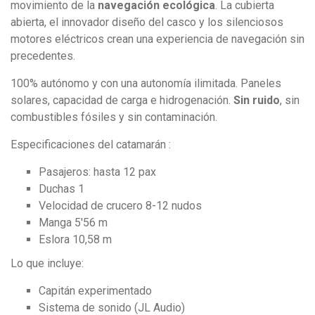
movimiento de la
navegación ecológica
. La cubierta
abierta, el innovador diseño del casco y los silenciosos
motores eléctricos crean una experiencia de navegación sin
precedentes.
100% autónomo y con una autonomía ilimitada. Paneles
solares, capacidad de carga e hidrogenación.
Sin ruido
, sin
combustibles fósiles y sin contaminación.
Especificaciones del catamarán :
Pasajeros: hasta 12 pax
Duchas 1
Velocidad de crucero 8-12 nudos
Manga 5'56 m
Eslora 10,58 m
Lo que incluye:
Capitán experimentado
Sistema de sonido (JL Audio)