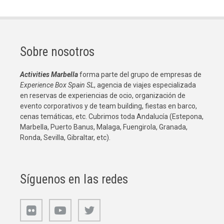
Sobre nosotros
Activities Marbella
forma parte del grupo de empresas de
Experience Box Spain SL
, agencia de viajes especializada
en reservas de experiencias de ocio, organización de
evento corporativos y de team building, fiestas en barco,
cenas temáticas, etc. Cubrimos toda Andalucía (Estepona,
Marbella, Puerto Banus, Malaga, Fuengirola, Granada,
Ronda, Sevilla, Gibraltar, etc).
Síguenos en las redes