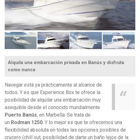
Alquila una embarcación privada en Banús y disfruta
como nunca
Navegar está ya prácticamente al alcance de
todos. Y es que Experience Box te ofrece la
posibilidad de alquilar una embarcación muy
asequible desde el conocido mundialmente
Puerto Banús
, en Marbella. Se trata de
un
Rodman 1250
. Y lo mejor es que te ofrecemos una
flexibilidad absoluta en todas las opciones posibles de
crucero (chill out, posibilidad de darte un baño lejos de la