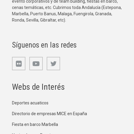
evento corporativos y de team building, fiestas en barco,
cenas temáticas, etc. Cubrimos toda Andalucía (Estepona,
Marbella, Puerto Banus, Malaga, Fuengirola, Granada,
Ronda, Sevilla, Gibraltar, etc).
Síguenos en las redes
Webs de Interés
Deportes acuaticos
Directorio de empresas MICE en España
Fiesta en barco Marbella