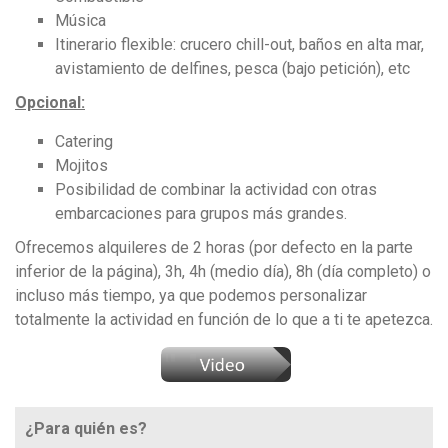
Música
Itinerario flexible: crucero chill-out, baños en alta mar,
avistamiento de delfines, pesca (bajo petición), etc
Opcional:
Catering
Mojitos
Posibilidad de combinar la actividad con otras
embarcaciones para grupos más grandes.
Ofrecemos alquileres de 2 horas (por defecto en la parte
inferior de la página), 3h, 4h (medio día), 8h (día completo) o
incluso más tiempo, ya que podemos personalizar
totalmente la actividad en función de lo que a ti te apetezca.
¿Para quién es?