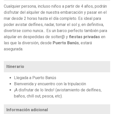
Cualquier persona, incluso niños a partir de 4 años, podrán
disfrutar del alquiler de nuestra embarcación y pasar en el
mar desde 2 horas hasta el día completo. Es ideal para
poder avistar delfines, nadar, tomar el sol y, en definitiva,
divertirse como nunca... Es un barco perfecto también para
alquilar en despedidas de solter@ y
fiestas privadas
en
las que la diversión, desde
Puerto Banús
, estará
asegurada.
Itinerario
Llegada a Puerto Banús
Bienvenida y encuentro con la tripulación
¡A disfrutar de lo lindo! (avistamiento de delfines,
baños, chill out, pesca, etc).