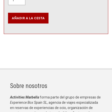
Sobre nosotros
Activities Marbella
forma parte del grupo de empresas de
Experience Box Spain SL
, agencia de viajes especializada
en reservas de experiencias de ocio, organización de