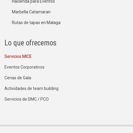
Hacienda para Eventos
Marbella Catamaran
Rutas de tapas en Malaga
Lo que ofrecemos
Servicios MICE
Eventos Corporativos
Cenas de Gala
Actividades de team building
Servicios de DMC / PCO