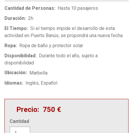
Cantidad de Personas
Hasta 10 pasajeros
Duración
2h
El Tiempo
Si el tiempo impide el desarrollo de esta
actividad en Puerto Banús, se propondrá una nueva fecha
Ropa
Ropa de baño y protector solar
Disponibilidad
Durante todo el año, sujeto a
disponibilidad
Ubicación
Marbella
Idiomas
Inglés
Español
Precio
750 €
Cantidad