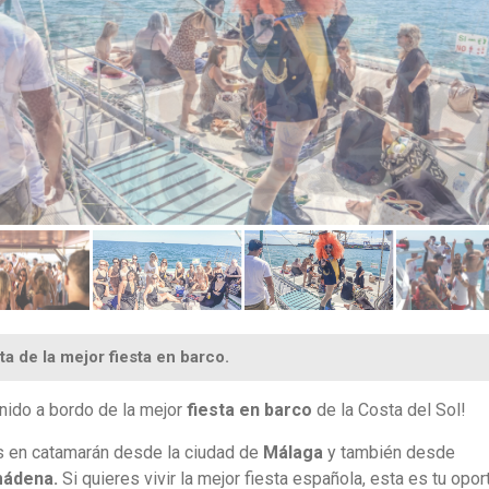
ta de la mejor fiesta en barco.
nido a bordo de la mejor
fiesta en barco
de la Costa del Sol!
 en catamarán desde la ciudad de
Málaga
y también desde
mádena.
Si quieres vivir la mejor fiesta española, esta es tu opor