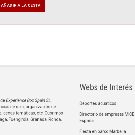
Webs de Interés
 de
Experience Box Spain SL
,
Deportes acuaticos
ncias de ocio, organización de
co, cenas temáticas, etc. Cubrimos
Directorio de empresas MICE
aga, Fuengirola, Granada, Ronda,
España
Fiesta en barco Marbella