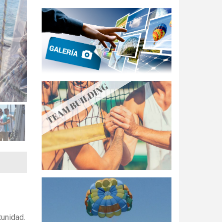
tunidad.