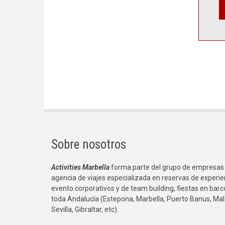
Sobre nosotros
Activities Marbella
forma parte del grupo de empresas
agencia de viajes especializada en reservas de experie
evento corporativos y de team building, fiestas en bar
toda Andalucía (Estepona, Marbella, Puerto Banus, Mal
Sevilla, Gibraltar, etc).