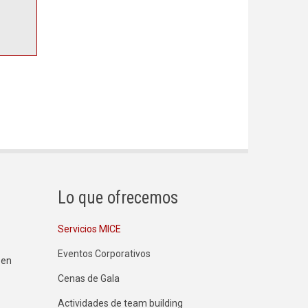
Lo que ofrecemos
Servicios MICE
Eventos Corporativos
 en
Cenas de Gala
Actividades de team building