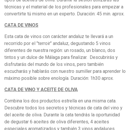
técnicas y el material de los profesionales para empezar a
convertirte tú mismo en un experto. Duración: 45 min. aprox.
CATA DE VINOS
Esta cata de vinos con carácter andaluz te llevará a un
recorrido por el "terroir" andaluz, degustando 5 vinos
diferentes de nuestra región: un rosado, un blanco, dos
tintos y un dulce de Málaga para finalizar. Descubrirás y
disfrutarás del mundo de los vinos, pero también
escucharás y hablarás con nuestro sumiller para aprender lo
máximo posible sobre enología. Duración: 1h30 aprox.
CATA DE VINO Y ACEITE DE OLIVA
Combina los dos productos estrella en una misma cata.
Descubre todos los secretos y técnicas de cata del vino y
del aceite de oliva. Durante la cata tendrás la oportunidad
de degustar 6 aceites de oliva diferentes, 4 aceites
especiales aromatizados y también 3 vinos andaluces