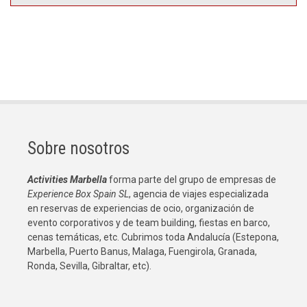
Sobre nosotros
Activities Marbella
forma parte del grupo de empresas de
Experience Box Spain SL
, agencia de viajes especializada
en reservas de experiencias de ocio, organización de
evento corporativos y de team building, fiestas en barco,
cenas temáticas, etc. Cubrimos toda Andalucía (Estepona,
Marbella, Puerto Banus, Malaga, Fuengirola, Granada,
Ronda, Sevilla, Gibraltar, etc).