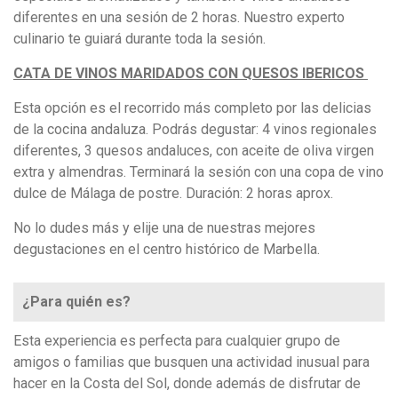
diferentes en una sesión de 2 horas. Nuestro experto
culinario te guiará durante toda la sesión.
CATA DE VINOS MARIDADOS CON QUESOS IBERICOS
Esta opción es el recorrido más completo por las delicias
de la cocina andaluza. Podrás degustar: 4 vinos regionales
diferentes, 3 quesos andaluces, con aceite de oliva virgen
extra y almendras. Terminará la sesión con una copa de vino
dulce de Málaga de postre. Duración: 2 horas aprox.
No lo dudes más y elije una de nuestras mejores
degustaciones en el centro histórico de Marbella.
¿Para quién es?
Esta experiencia es perfecta para cualquier grupo de
amigos o familias que busquen una actividad inusual para
hacer en la Costa del Sol, donde además de disfrutar de