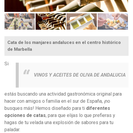
Cata de los manjares andaluces en el centro histórico
de Marbella
Si
VINOS Y ACEITES DE OLIVA DE ANDALUCIA
estás buscando una actividad gastronómica original para
hacer con amigos o familia en el sur de España, ¡no
busques más! Hemos diseñado para ti
diferentes
opciones de catas
, para que elijas lo que prefieras y
hagas de tu velada una explosión de sabores para tu
paladar.