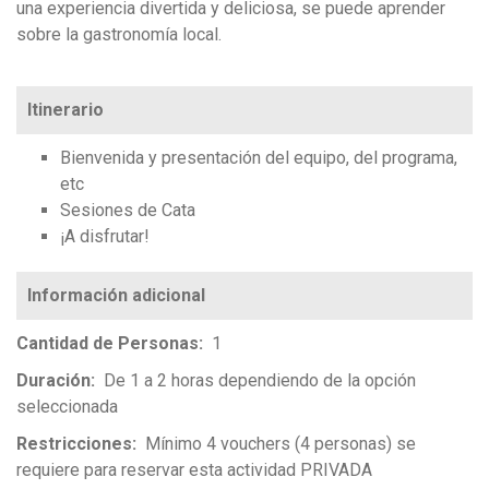
una experiencia divertida y deliciosa, se puede aprender
sobre la gastronomía local.
Itinerario
Bienvenida y presentación del equipo, del programa,
etc
Sesiones de Cata
¡A disfrutar!
Cantidad de Personas
1
Duración
De 1 a 2 horas dependiendo de la opción
seleccionada
Restricciones
Mínimo 4 vouchers (4 personas) se
requiere para reservar esta actividad PRIVADA