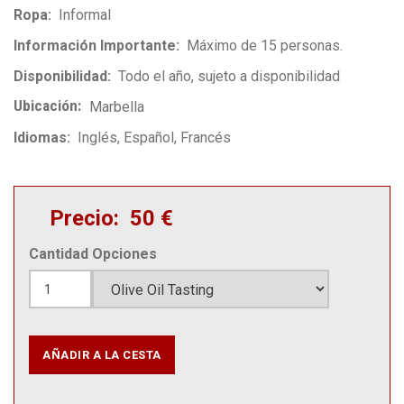
Ropa
Informal
Información Importante
Máximo de 15 personas.
Disponibilidad
Todo el año, sujeto a disponibilidad
Ubicación
Marbella
Idiomas
Inglés
Español
Francés
Precio
50 €
Cantidad
Opciones