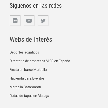
Síguenos en las redes
Webs de Interés
Deportes acuaticos
Directorio de empresas MICE en España
Fiesta en barco Marbella
Hacienda para Eventos
Marbella Catamaran
Rutas de tapas en Malaga