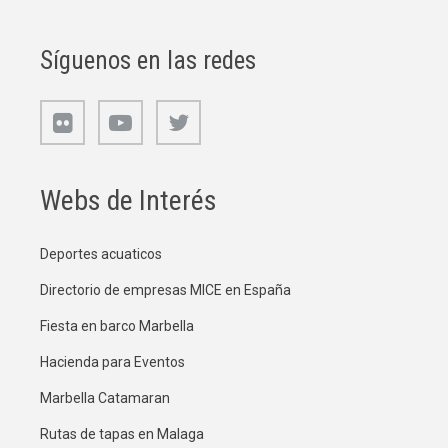
Síguenos en las redes
Webs de Interés
Deportes acuaticos
Directorio de empresas MICE en España
Fiesta en barco Marbella
Hacienda para Eventos
Marbella Catamaran
Rutas de tapas en Malaga