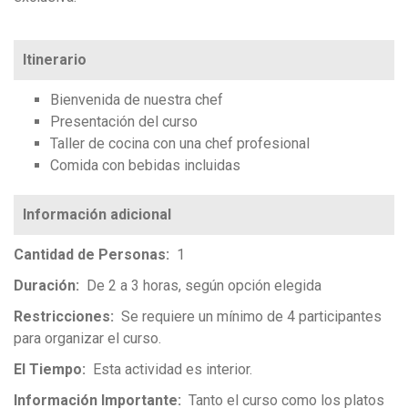
Itinerario
Bienvenida de nuestra chef
Presentación del curso
Taller de cocina con una chef profesional
Comida con bebidas incluidas
Cantidad de Personas
1
Duración
De 2 a 3 horas, según opción elegida
Restricciones
Se requiere un mínimo de 4 participantes
para organizar el curso.
El Tiempo
Esta actividad es interior.
Información Importante
Tanto el curso como los platos