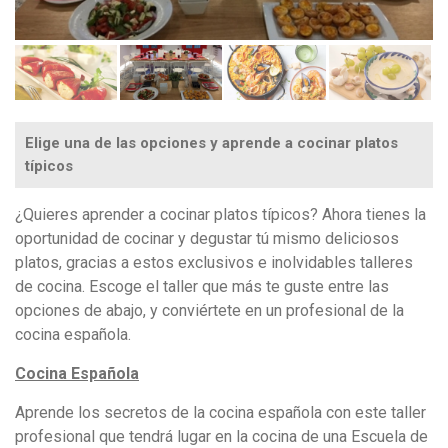
Elige una de las opciones y aprende a cocinar platos
típicos
¿Quieres aprender a cocinar platos típicos? Ahora tienes la
oportunidad de cocinar y degustar tú mismo deliciosos
platos, gracias a estos exclusivos e inolvidables talleres
de cocina. Escoge el taller que más te guste entre las
opciones de abajo, y conviértete en un profesional de la
cocina española.
Cocina Española
Aprende los secretos de la cocina española con este taller
profesional que tendrá lugar en la cocina de una Escuela de