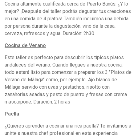
Cocina altamente cualificada cerca de Puerto Banús. ¿Y lo
mejor? ¡Después del taller podrás degustar tus creaciones
en una comida de 4 platos! También incluimos una bebida
por persona durante la degustación: vino de la casa,
cerveza, refrescos y agua. Duración: 2h30
Cocina de Verano
Este taller es perfecto para descubrir los típicos platos
andaluces del verano. Cuando llegues a nuestra cocina,
todo estará listo para comenzar a preparar los 3 "Platos de
Verano de Málaga" como, por ejemplo Ajo blanco de
Málaga servido con uvas y pistachos, risotto con
zanahorias asadas y pesto de puerro y fresas con crema
mascarpone. Duración: 2 horas
Paella
¿Quieres aprender a cocinar una rica paella? Te invitamos a
unirte a nuestra chef profesional en esta experiencia