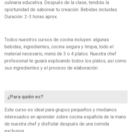
culinaria educativa. Después de la clase, tendrás la
oportunidad de saborear tu creación. Bebidas incluidas.
Duración: 2-3 horas aprox.
Todos nuestros cursos de cocina incluyen: algunas
bebidas, ingredientes, cocina segura y limpia, todo el
material necesario, menú de 3 o 4 platos. Nuestra chef
profesional te guiará explicando todos los platos, así como
sus ingredientes y el proceso de elaboración.
¿Para quién es?
Este curso es ideal para grupos pequeños y medianos
interesados en aprender sobre cocina española de la mano
de nuestra chef y disfrutar después de una comida
exclusiva.