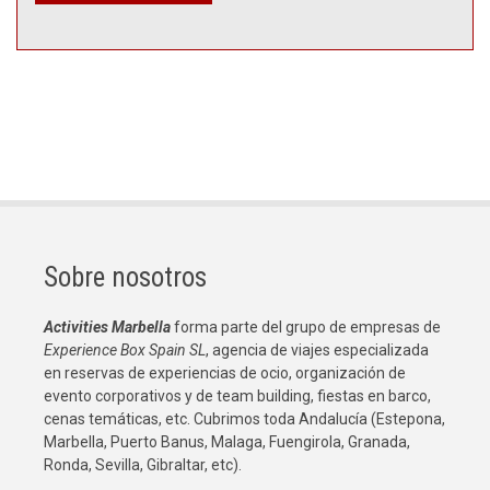
Sobre nosotros
Activities Marbella
forma parte del grupo de empresas de
Experience Box Spain SL
, agencia de viajes especializada
en reservas de experiencias de ocio, organización de
evento corporativos y de team building, fiestas en barco,
cenas temáticas, etc. Cubrimos toda Andalucía (Estepona,
Marbella, Puerto Banus, Malaga, Fuengirola, Granada,
Ronda, Sevilla, Gibraltar, etc).