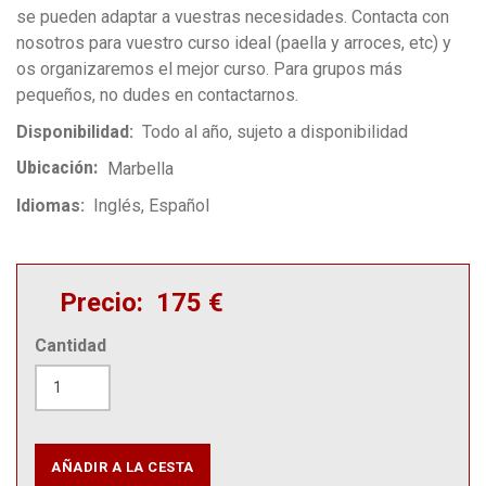
se pueden adaptar a vuestras necesidades. Contacta con
nosotros para vuestro curso ideal (paella y arroces, etc) y
os organizaremos el mejor curso. Para grupos más
pequeños, no dudes en contactarnos.
Disponibilidad
Todo al año, sujeto a disponibilidad
Ubicación
Marbella
Idiomas
Inglés
Español
Precio
175 €
Cantidad