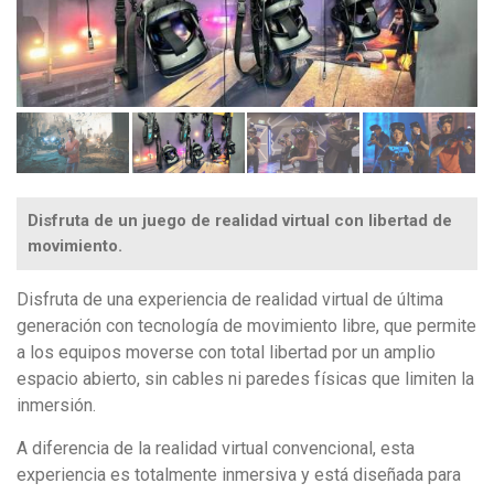
Disfruta de un juego de realidad virtual con libertad de
movimiento.
Disfruta de una experiencia de realidad virtual de última
generación con tecnología de movimiento libre, que permite
a los equipos moverse con total libertad por un amplio
espacio abierto, sin cables ni paredes físicas que limiten la
inmersión.
A diferencia de la realidad virtual convencional, esta
experiencia es totalmente inmersiva y está diseñada para