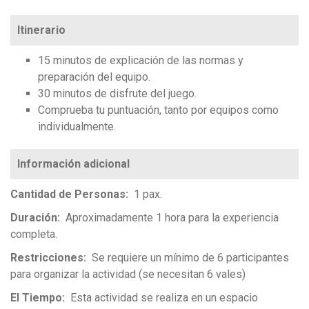
Itinerario
15 minutos de explicación de las normas y
preparación del equipo.
30 minutos de disfrute del juego.
Comprueba tu puntuación, tanto por equipos como
individualmente.
Cantidad de Personas
1 pax.
Duración
Aproximadamente 1 hora para la experiencia
completa.
Restricciones
Se requiere un mínimo de 6 participantes
para organizar la actividad (se necesitan 6 vales)
El Tiempo
Esta actividad se realiza en un espacio