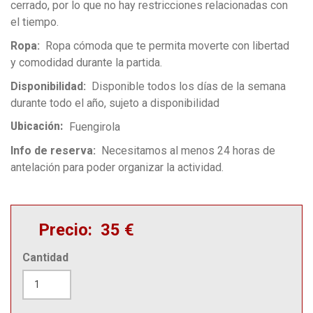
cerrado, por lo que no hay restricciones relacionadas con
el tiempo.
Ropa
Ropa cómoda que te permita moverte con libertad
y comodidad durante la partida.
Disponibilidad
Disponible todos los días de la semana
durante todo el año, sujeto a disponibilidad
Ubicación
Fuengirola
Info de reserva
Necesitamos al menos 24 horas de
antelación para poder organizar la actividad.
Precio
35 €
Cantidad