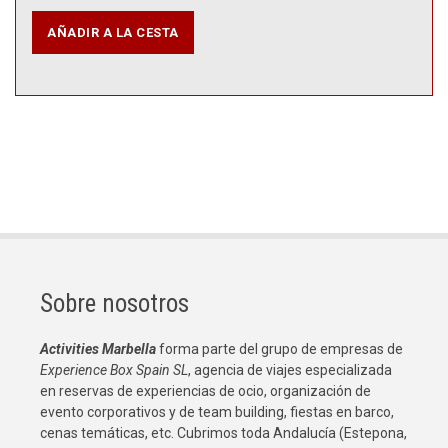
Sobre nosotros
Activities Marbella
forma parte del grupo de empresas de
Experience Box Spain SL
, agencia de viajes especializada
en reservas de experiencias de ocio, organización de
evento corporativos y de team building, fiestas en barco,
cenas temáticas, etc. Cubrimos toda Andalucía (Estepona,