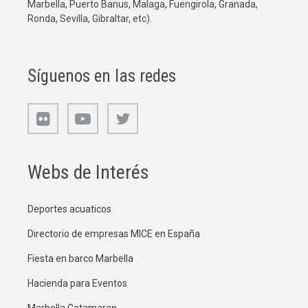
Marbella, Puerto Banus, Malaga, Fuengirola, Granada,
Ronda, Sevilla, Gibraltar, etc).
Síguenos en las redes
Webs de Interés
Deportes acuaticos
Directorio de empresas MICE en España
Fiesta en barco Marbella
Hacienda para Eventos
Marbella Catamaran