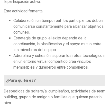
la participación activa.
Esta actividad fomenta:
Colaboración en tiempo real: los participantes deben
comunicarse constantemente para alcanzar objetivos
comunes.
Estrategia de grupo: el éxito depende de la
coordinación, la planificación y el apoyo mutuo entre
los miembros del equipo.
Adrenalina y cohesión: superar los retos tecnológicos
en un entorno virtual compartido crea vínculos
memorables y duraderos entre compañeros.
¿Para quién es?
Despedidas de soltero/a, cumpleaños, actividades de team
building, grupos de amigos o familias que quieran pasarlo
bien.