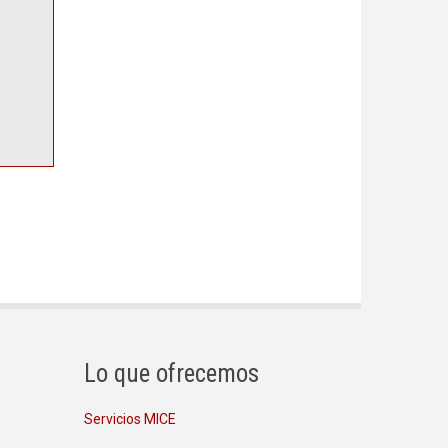
Lo que ofrecemos
Servicios MICE