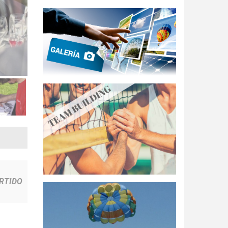
ERTIDO