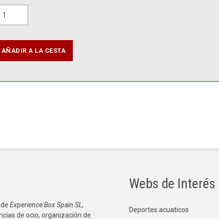
Webs de Interés
 de
Experience Box Spain SL
,
Deportes acuaticos
ncias de ocio, organización de