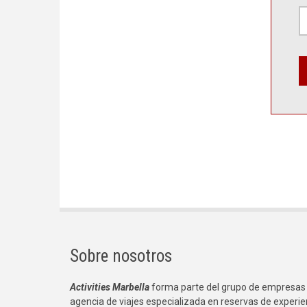
Sobre nosotros
Activities Marbella
forma parte del grupo de empresas
agencia de viajes especializada en reservas de experie